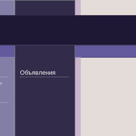
Объявления
У