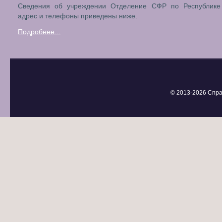
Сведения об учреждении Отделение СФР по Республике 
адрес и телефоны приведены ниже.
Подробнее...
© 2013-
2026 Спра